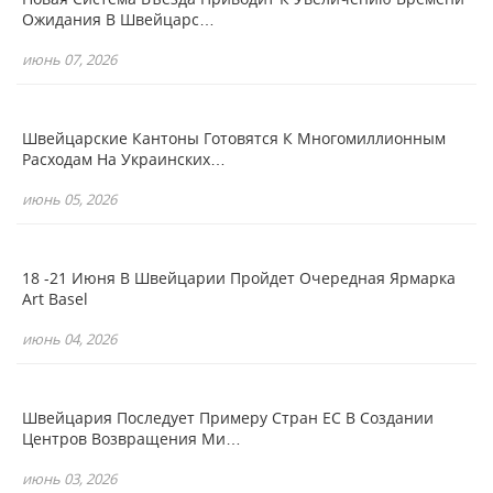
Ожидания В Швейцарс…
июнь 07, 2026
Швейцарские Кантоны Готовятся К Многомиллионным
Расходам На Украинских…
июнь 05, 2026
18 -21 Июня В Швейцарии Пройдет Очередная Ярмарка
Art Basel
июнь 04, 2026
Швейцария Последует Примеру Стран ЕС В Создании
Центров Возвращения Ми…
июнь 03, 2026