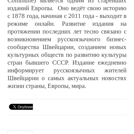
Commune)
является одним из старейших
изданий Европы.
Оно ведёт свою историю
с 1878 года, начиная с 2011 года - выходит в
режиме онлайн. Развитие издания на
протяжении последних лет тесно связано с
возникновением русскоязычного бизнес-
сообщества Швейцарии, созданием новых
культурных обществ по развитию культуры
стран бывшего СССР. Издание ежедневно
информирует русскоязычных жителей
Швейцарии о самых актуальных новостях
жизни страны, Европы, мира.