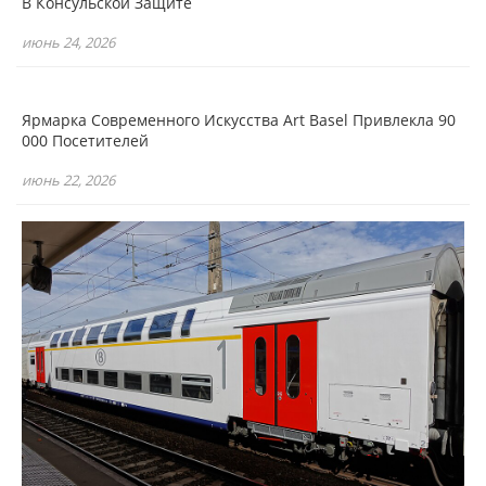
В Консульской Защите
июнь 24, 2026
Ярмарка Современного Искусства Art Basel Привлекла 90
000 Посетителей
июнь 22, 2026