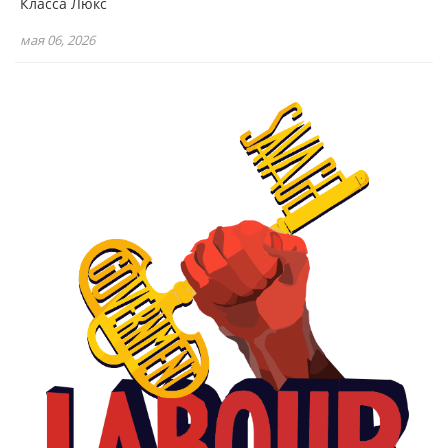
Класса Люкс
мая 06, 2026