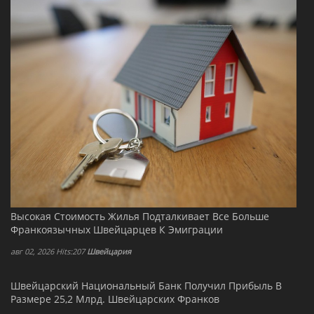
Высокая Стоимость Жилья Подталкивает Все Больше
Франкоязычных Швейцарцев К Эмиграции
авг 02, 2026 Hits:207
Швейцария
Швейцарский Национальный Банк Получил Прибыль В
Размере 25,2 Млрд. Швейцарских Франков