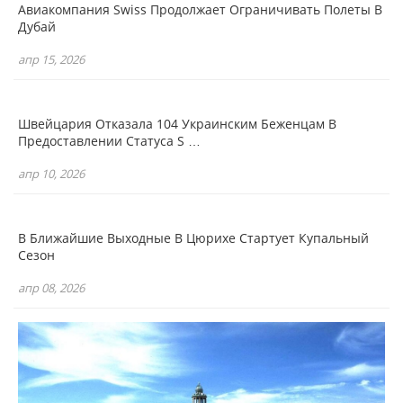
Авиакомпания Swiss Продолжает Ограничивать Полеты В
Дубай
апр 15, 2026
Швейцария Отказала 104 Украинским Беженцам В
Предоставлении Статуса S …
апр 10, 2026
В Ближайшие Выходные В Цюрихе Стартует Купальный
Сезон
апр 08, 2026