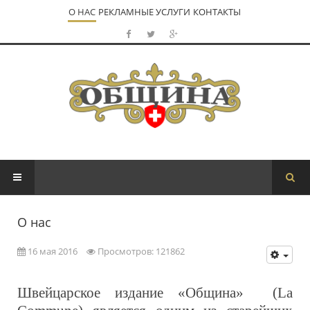
О НАС
РЕКЛАМНЫЕ УСЛУГИ
КОНТАКТЫ
О нас
16 мая 2016
Просмотров: 121862
Швейцарское издание «Община» (
La