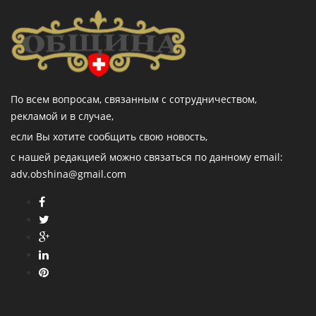
По всем вопросам, связанным с сотрудничеством,
рекламой и в случае,
если Вы хотите сообщить свою новость,
с нашей редакцией можно связаться по данному email:
adv.obshina@gmail.com