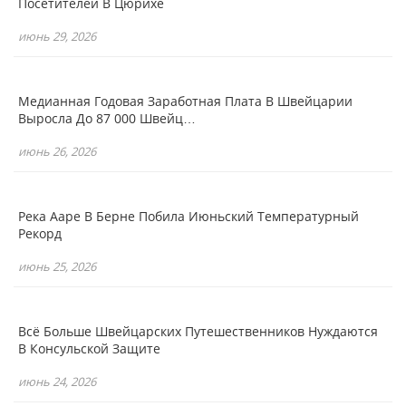
Посетителей В Цюрихе
июнь 29, 2026
Медианная Годовая Заработная Плата В Швейцарии
Выросла До 87 000 Швейц…
июнь 26, 2026
Река Ааре В Берне Побила Июньский Температурный
Рекорд
июнь 25, 2026
Всё Больше Швейцарских Путешественников Нуждаются
В Консульской Защите
июнь 24, 2026