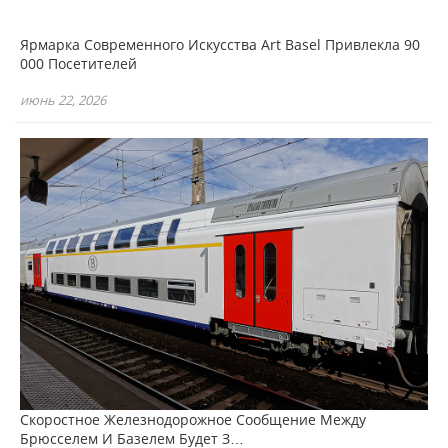
Ярмарка Современного Искусства Art Basel Привлекла 90
000 Посетителей
июнь 22, 2026
Скоростное Железнодорожное Сообщение Между
Брюсселем И Базелем Будет З…