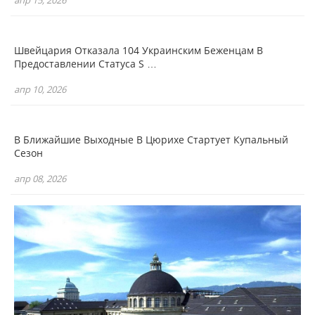
апр 15, 2026
Швейцария Отказала 104 Украинским Беженцам В
Предоставлении Статуса S …
апр 10, 2026
В Ближайшие Выходные В Цюрихе Стартует Купальный
Сезон
апр 08, 2026