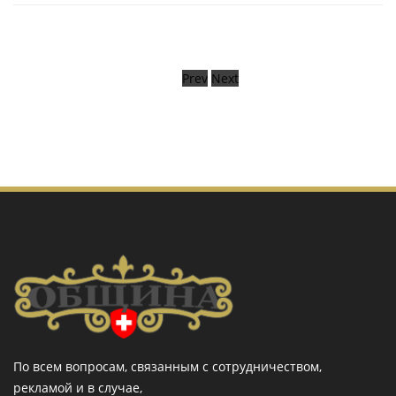
Prev
Next
По всем вопросам, связанным с сотрудничеством,
рекламой и в случае,