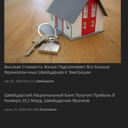
Высокая Стоимость Жилья Подталкивает Все Больше
Франкоязычных Швейцарцев К Эмиграции
авг 02, 2026 Hits:217
Швейцария
Швейцарский Национальный Банк Получил Прибыль В
Размере 25,2 Млрд. Швейцарских Франков
июль 31, 2026 Hits:186
Экономика