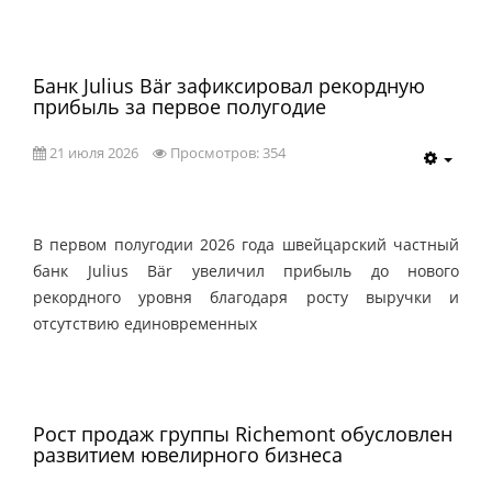
Банк Julius Bär зафиксировал рекордную
прибыль за первое полугодие
21 июля 2026
Просмотров: 354
В первом полугодии 2026 года швейцарский частный
банк Julius Bär увеличил прибыль до нового
рекордного уровня благодаря росту выручки и
отсутствию единовременных
Рост продаж группы Richemont обусловлен
развитием ювелирного бизнеса