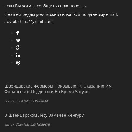
если Вы хотите сообщить свою новость,
с нашей редакцией можно связаться по данному email:
adv.obshina@gmail.com
Швейцарские Фермеры Призывают К Оказанию Им
Финансовой Поддержки Во Время Засухи
авг 09, 2026 Hits:99
Новости
В Швейцарском Лесу Замечен Кенгуру
авг 07, 2026 Hits:220
Новости