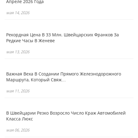
Апреле 2026 Года
мая 14, 2026
Рекордная Цена В 33 Млн. Швейцарских Франков За
Редкие Часы В Женеве
мая 13, 2026
Важная Веха В Создании Прямого Железнодорожного
Маршрута, Который Свяж…
мая 11, 2026
В Швейцарии Резко Возросло Число Краж Автомобилей
Класса Люкс
мая 06, 2026