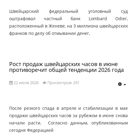
Швейцарский федеральный уголовный суд
оштрафовал частный банк Lombard Odier,
расположенный в Женеве, на 3 миллиона швейцарских
франков по делу об отмывании денег,
Рост продаж швейцарских часов в июне
противоречит общей тенденции 2026 года
22 июля 2026
Просмотров: 291
После резкого спада в апреле и стабилизации в мае
продажи швейцарских часов за рубежом в июне снова
начали расти. Согласно данным, опубликованным
сегодня Федерацией