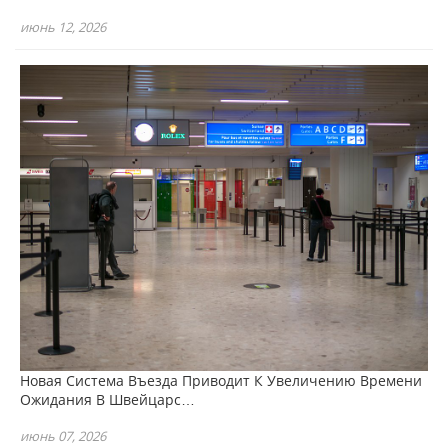
июнь 12, 2026
Новая Система Въезда Приводит К Увеличению Времени
Ожидания В Швейцарс…
июнь 07, 2026