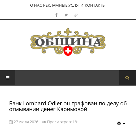
О НАС
РЕКЛАМНЫЕ УСЛУГИ
КОНТАКТЫ
Банк Lombard Odier оштрафован по делу об
отмывании денег Каримовой
27 июля 2026
Просмотров: 181