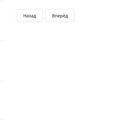
Назад
Вперёд