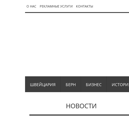
О НАС
РЕКЛАМНЫЕ УСЛУГИ
КОНТАКТЫ
ШВЕЙЦАРИЯ
БЕРН
БИЗНЕС
ИСТОРИ
НОВОСТИ