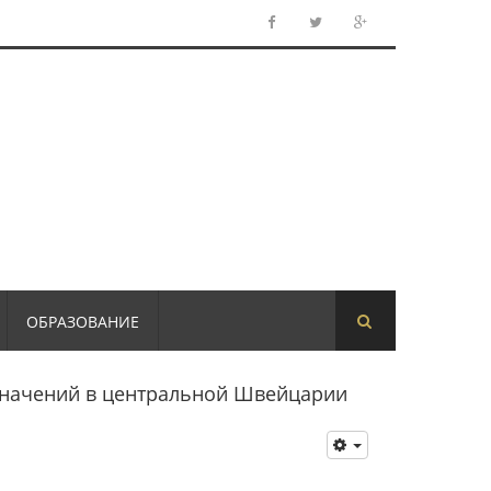
ОБРАЗОВАНИЕ
значений в центральной Швейцарии