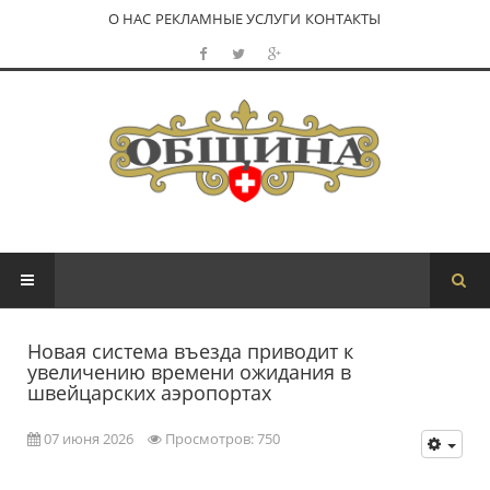
О НАС
РЕКЛАМНЫЕ УСЛУГИ
КОНТАКТЫ
Новая система въезда приводит к
увеличению времени ожидания в
швейцарских аэропортах
07 июня 2026
Просмотров: 750