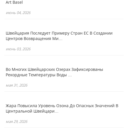
Art Basel
июнь 04, 2026
Швейцария Последует Примеру Стран ЕС В Создании
Центров Возвращения Ми…
июнь 03, 2026
Во Многих Швейцарских Озерах Зафиксированы
Рекордные Температуры Воды …
мая 31, 2026
Жара Повысила Уровень Озона До Опасных Значений В
Центральной Швейцари…
мая 29, 2026