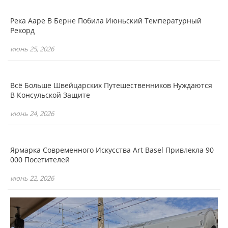
Река Ааре В Берне Побила Июньский Температурный
Рекорд
июнь 25, 2026
Всё Больше Швейцарских Путешественников Нуждаются
В Консульской Защите
июнь 24, 2026
Ярмарка Современного Искусства Art Basel Привлекла 90
000 Посетителей
июнь 22, 2026