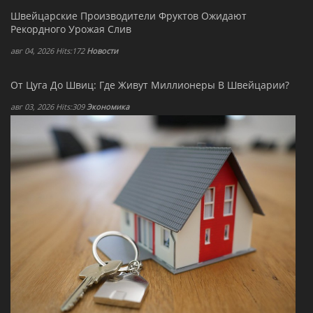
Швейцарские Производители Фруктов Ожидают
Рекордного Урожая Слив
авг 04, 2026 Hits:172
Новости
От Цуга До Швиц: Где Живут Миллионеры В Швейцарии?
авг 03, 2026 Hits:309
Экономика