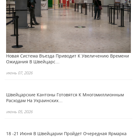
Новая Система Въезда Приводит К Увеличению Времени
Ожидания В Швейцарс…
июнь 07, 2026
Швейцарские Кантоны Готовятся К Многомиллионным
Расходам На Украинских…
июнь 05, 2026
18 -21 Июня В Швейцарии Пройдет Очередная Ярмарка