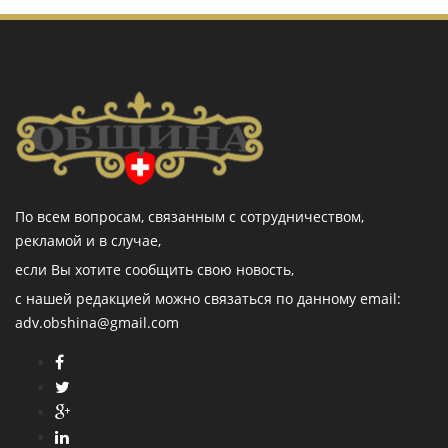
По всем вопросам, связанным с сотрудничеством,
рекламой и в случае,
если Вы хотите сообщить свою новость,
с нашей редакцией можно связаться по данному email:
adv.obshina@gmail.com