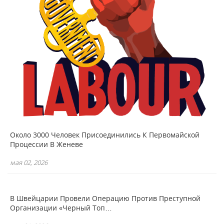
Около 3000 Человек Присоединились К Первомайской
Процессии В Женеве
мая 02, 2026
В Швейцарии Провели Операцию Против Преступной
Организации «Черный Топ…