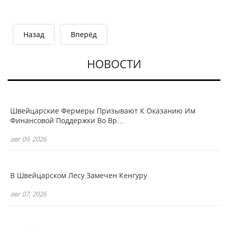
Назад
Вперёд
НОВОСТИ
Швейцарские Фермеры Призывают К Оказанию Им
Финансовой Поддержки Во Вр…
авг 09, 2026
В Швейцарском Лесу Замечен Кенгуру
авг 07, 2026