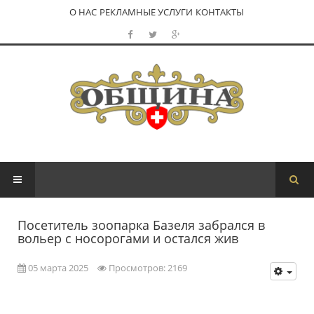
О НАС
РЕКЛАМНЫЕ УСЛУГИ
КОНТАКТЫ
Посетитель зоопарка Базеля забрался в
вольер с носорогами и остался жив
05 марта 2025
Просмотров: 2169