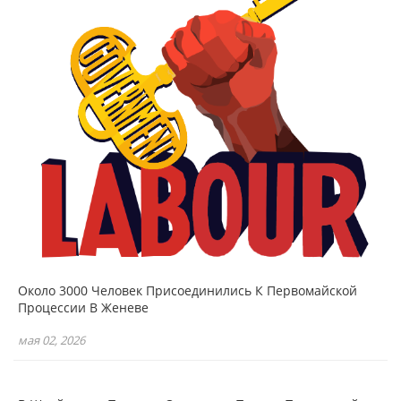
Около 3000 Человек Присоединились К Первомайской
Процессии В Женеве
мая 02, 2026