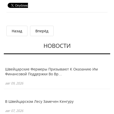
Назад
Вперёд
НОВОСТИ
Швейцарские Фермеры Призывают К Оказанию Им
Финансовой Поддержки Во Вр…
авг 09, 2026
В Швейцарском Лесу Замечен Кенгуру
авг 07, 2026