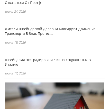
Отказаться От Портф…
июль 24, 2026
Жители Швейцарской Деревни Блокируют Движение
Транспорта В Знак Протес…
июль 19, 2026
Швейцария Экстрадировала Члена «Ндрангеты» В
Италию
июль 17, 2026