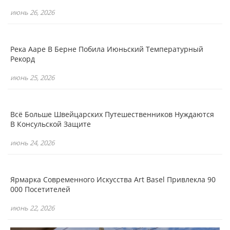
июнь 26, 2026
Река Ааре В Берне Побила Июньский Температурный
Рекорд
июнь 25, 2026
Всё Больше Швейцарских Путешественников Нуждаются
В Консульской Защите
июнь 24, 2026
Ярмарка Современного Искусства Art Basel Привлекла 90
000 Посетителей
июнь 22, 2026