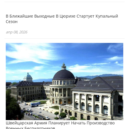
В Ближайшие Выходные В Цюрихе Стартует Купальный
Сезон
апр 08, 2026
Швейцарская Армия Планирует Начать Производство
Военных Беспилотников …