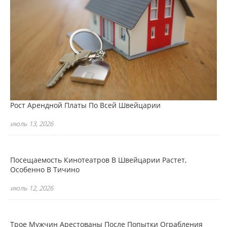
Рост Арендной Платы По Всей Швейцарии
июль 13, 2026
Посещаемость Кинотеатров В Швейцарии Растет,
Особенно В Тичино
июль 12, 2026
Трое Мужчин Арестованы После Попытки Ограбления