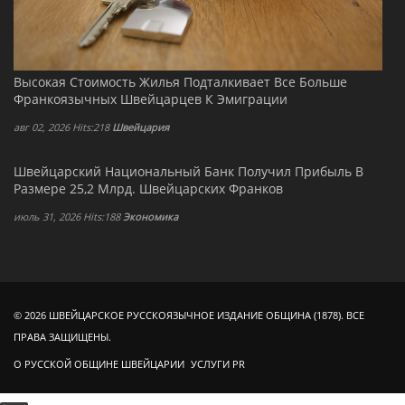
Высокая Стоимость Жилья Подталкивает Все Больше
Франкоязычных Швейцарцев К Эмиграции
авг 02, 2026 Hits:218
Швейцария
Швейцарский Национальный Банк Получил Прибыль В
Размере 25,2 Млрд. Швейцарских Франков
июль 31, 2026 Hits:188
Экономика
© 2026 ШВЕЙЦАРСКОЕ РУССКОЯЗЫЧНОЕ ИЗДАНИЕ ОБЩИНА (1878). ВСЕ
ПРАВА ЗАЩИЩЕНЫ.
О РУССКОЙ ОБЩИНЕ ШВЕЙЦАРИИ
УСЛУГИ PR