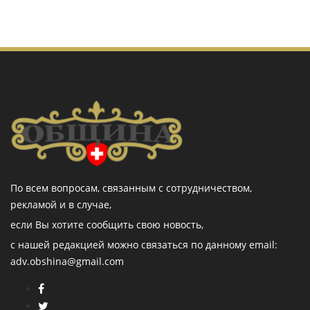
По всем вопросам, связанным с сотрудничеством,
рекламой и в случае,
если Вы хотите сообщить свою новость,
с нашей редакцией можно связаться по данному email:
adv.obshina@gmail.com