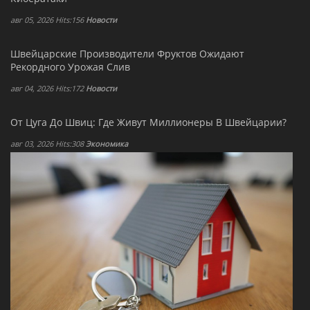
авг 05, 2026 Hits:156
Новости
Швейцарские Производители Фруктов Ожидают
Рекордного Урожая Слив
авг 04, 2026 Hits:172
Новости
От Цуга До Швиц: Где Живут Миллионеры В Швейцарии?
авг 03, 2026 Hits:308
Экономика