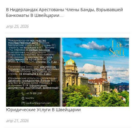
В Нидерландах Арестованы Члены Банды, Взрывавшей
Банкоматы В Швейцарии…
апр 25, 2026
Юридические Услуги В Швейцарии
апр 21, 2026