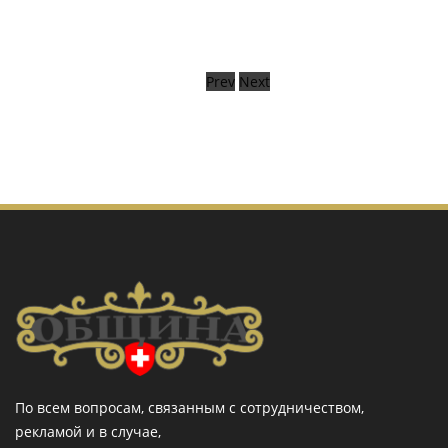
Prev
Next
По всем вопросам, связанным с сотрудничеством,
рекламой и в случае,