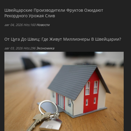
Швейцарские Производители Фруктов Ожидают
Рекордного Урожая Слив
авг 04, 2026 Hits:160
Новости
От Цуга До Швиц: Где Живут Миллионеры В Швейцарии?
авг 03, 2026 Hits:296
Экономика