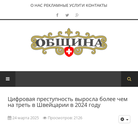
О НАС
РЕКЛАМНЫЕ УСЛУГИ
КОНТАКТЫ
Цифровая преступность выросла более чем
на треть в Швейцарии в 2024 году
24 марта 2025
Просмотров: 2126