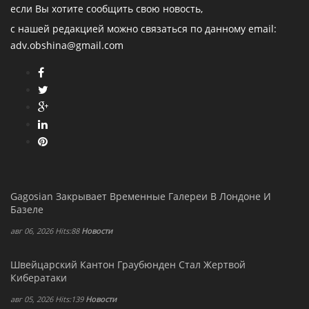
если Вы хотите сообщить свою новость,
с нашей редакцией можно связаться по данному email:
adv.obshina@gmail.com
Gagosian Закрывает Временные Галереи В Лондоне И
Базеле
авг 06, 2026 Hits:88
Новости
Швейцарский Кантон Граубюнден Стал Жертвой
Кибератаки
авг 05, 2026 Hits:139
Новости