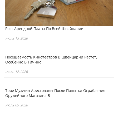
Рост Арендной Платы По Всей Швейцарии
июль 13, 2026
Посещаемость Кинотеатров В Швейцарии Растет,
Особенно В Тичино
июль 12, 2026
Трое Мужчин Арестованы После Попытки Ограбления
Оружейного Магазина В …
июль 09, 2026