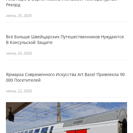
Рекорд
июнь 25, 2026
Всё Больше Швейцарских Путешественников Нуждаются
В Консульской Защите
июнь 24, 2026
Ярмарка Современного Искусства Art Basel Привлекла 90
000 Посетителей
июнь 22, 2026