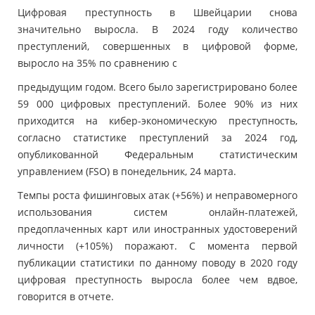
Цифровая преступность в Швейцарии снова
значительно выросла. В 2024 году количество
преступлений, совершенных в цифровой форме,
выросло на 35% по сравнению с
предыдущим годом. Всего было зарегистрировано более
59 000 цифровых преступлений. Более 90% из них
приходится на кибер-экономическую преступность,
согласно статистике преступлений за 2024 год,
опубликованной Федеральным статистическим
управлением (FSO) в понедельник, 24 марта.
Темпы роста фишинговых атак (+56%) и неправомерного
использования систем онлайн-платежей,
предоплаченных карт или иностранных удостоверений
личности (+105%) поражают. С момента первой
публикации статистики по данному поводу в 2020 году
цифровая преступность выросла более чем вдвое,
говорится в отчете.