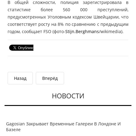
В общей сложности, полиция зарегистрировала в
статистике более 560 000 преступлений,
предусмотренных Уголовным кодексом Швейцарии, что
соответствует росту на 8% по сравнению с предыдущим
годом, сообщает FSO (фото-
Stijn.Berghmans
/wikimedia).
Назад
Вперёд
НОВОСТИ
Gagosian Закрывает Временные Галереи В Лондоне И
Базеле