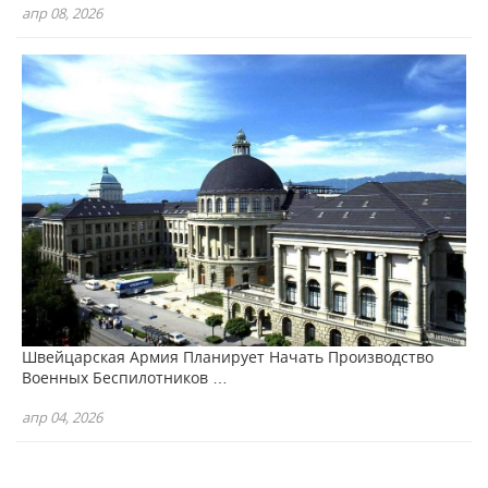
апр 08, 2026
Швейцарская Армия Планирует Начать Производство
Военных Беспилотников …
апр 04, 2026