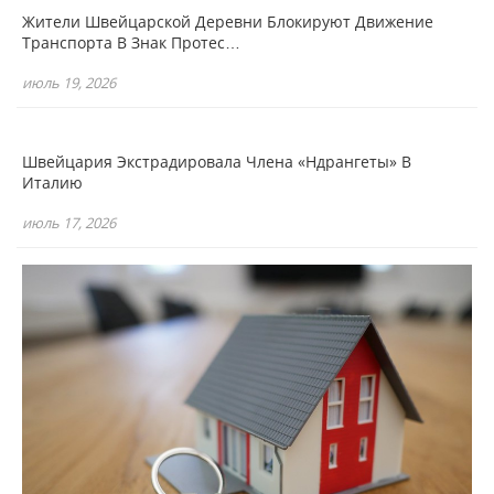
Жители Швейцарской Деревни Блокируют Движение
Транспорта В Знак Протес…
июль 19, 2026
Швейцария Экстрадировала Члена «Ндрангеты» В
Италию
июль 17, 2026