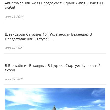
Авиакомпания Swiss Продолжает Ограничивать Полеты В
Дубай
апр 15, 2026
Швейцария Отказала 104 Украинским Беженцам В
Предоставлении Статуса S …
апр 10, 2026
В Ближайшие Выходные В Цюрихе Стартует Купальный
Сезон
апр 08, 2026