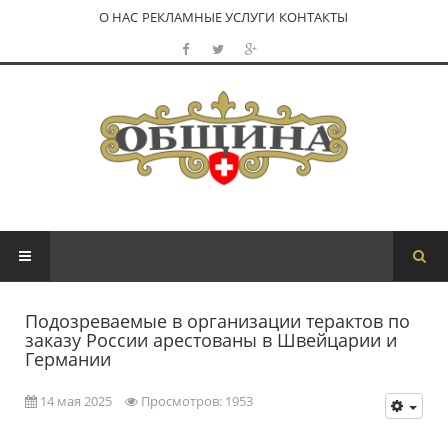
О НАС
РЕКЛАМНЫЕ УСЛУГИ
КОНТАКТЫ
Подозреваемые в организации терактов по
заказу России арестованы в Швейцарии и
Германии
14 мая 2025
Просмотров: 1953