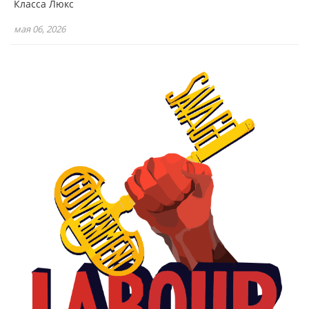
Класса Люкс
мая 06, 2026