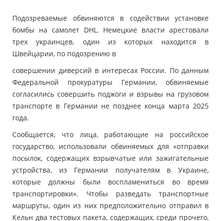
Подозреваемые обвиняются в содействии установке
бомбы на самолет DHL. Немецкие власти арестовали
трех украинцев, один из которых находится в
Швейцарии, по подозрению в
совершении диверсий в интересах России. По данным
Федеральной прокуратуры Германии, обвиняемые
согласились совершить поджоги и взрывы на грузовом
транспорте в Германии не позднее конца марта 2025
года.
Сообщается, что лица, работающие на российское
государство, использовали обвиняемых для «отправки
посылок, содержащих взрывчатые или зажигательные
устройства, из Германии получателям в Украине,
которые должны были воспламениться во время
транспортировки». Чтобы разведать транспортные
маршруты, один из них предположительно отправил в
Кельн два тестовых пакета, содержащих, среди прочего,