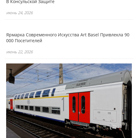
В Консульской Защите
июнь 24, 2026
Ярмарка Современного Искусства Art Basel Привлекла 90
000 Посетителей
июнь 22, 2026