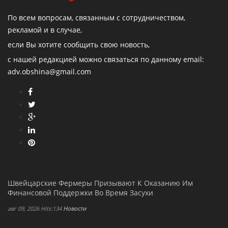
По всем вопросам, связанным с сотрудничеством,
рекламой и в случае,
если Вы хотите сообщить свою новость,
с нашей редакцией можно связаться по данному email:
adv.obshina@gmail.com
Швейцарские Фермеры Призывают К Оказанию Им
Финансовой Поддержки Во Время Засухи
авг 09, 2026 Hits:134
Новости