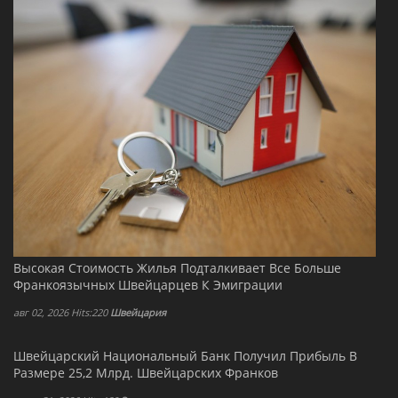
Высокая Стоимость Жилья Подталкивает Все Больше
Франкоязычных Швейцарцев К Эмиграции
авг 02, 2026 Hits:220
Швейцария
Швейцарский Национальный Банк Получил Прибыль В
Размере 25,2 Млрд. Швейцарских Франков