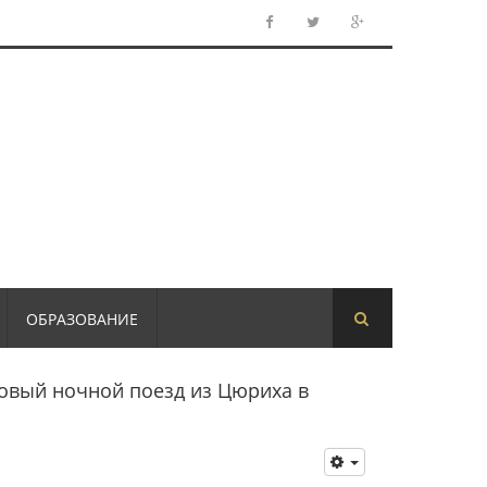
ОБРАЗОВАНИЕ
овый ночной поезд из Цюриха в