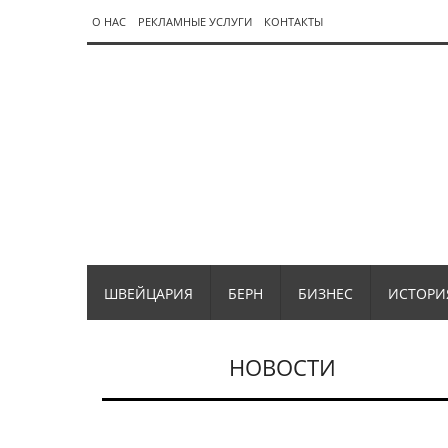
О НАС
РЕКЛАМНЫЕ УСЛУГИ
КОНТАКТЫ
ШВЕЙЦАРИЯ
БЕРН
БИЗНЕС
ИСТОРИ
НОВОСТИ