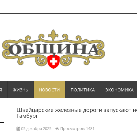
Я
ЖИЗНЬ
НОВОСТИ
ПОЛИТИКА
ЭКОНОМИКА
Швейцарские железные дороги запускают н
Гамбург
05 декабря 2025
Просмотров: 1481