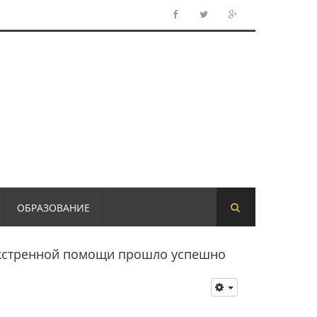
ОБРАЗОВАНИЕ
экстренной помощи прошло успешно