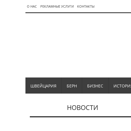
О НАС
РЕКЛАМНЫЕ УСЛУГИ
КОНТАКТЫ
ШВЕЙЦАРИЯ
БЕРН
БИЗНЕС
ИСТОРИ
НОВОСТИ