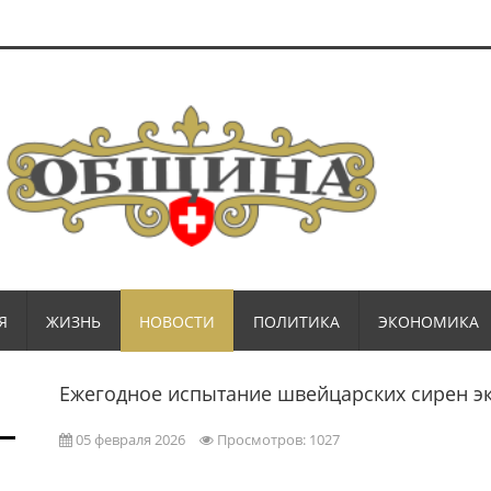
Я
ЖИЗНЬ
НОВОСТИ
ПОЛИТИКА
ЭКОНОМИКА
Ежегодное испытание швейцарских сирен 
05 февраля 2026
Просмотров: 1027