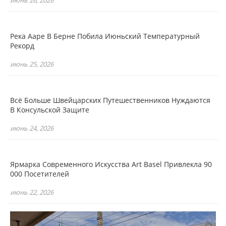
Река Ааре В Берне Побила Июньский Температурный
Рекорд
июнь 25, 2026
Всё Больше Швейцарских Путешественников Нуждаются
В Консульской Защите
июнь 24, 2026
Ярмарка Современного Искусства Art Basel Привлекла 90
000 Посетителей
июнь 22, 2026