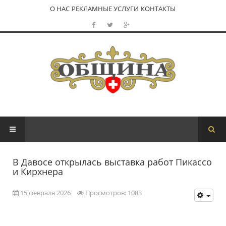
О НАС
РЕКЛАМНЫЕ УСЛУГИ
КОНТАКТЫ
В Давосе открылась выставка работ Пикассо
и Кирхнера
15 февраля 2026
Просмотров: 1083