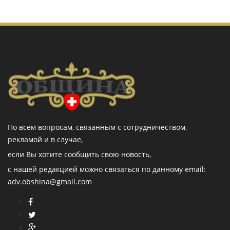
По всем вопросам, связанным с сотрудничеством,
рекламой и в случае,
если Вы хотите сообщить свою новость,
с нашей редакцией можно связаться по данному email:
adv.obshina@gmail.com