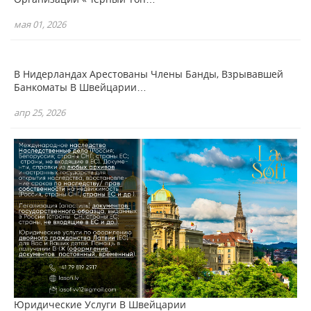
мая 01, 2026
В Нидерландах Арестованы Члены Банды, Взрывавшей
Банкоматы В Швейцарии…
апр 25, 2026
Юридические Услуги В Швейцарии