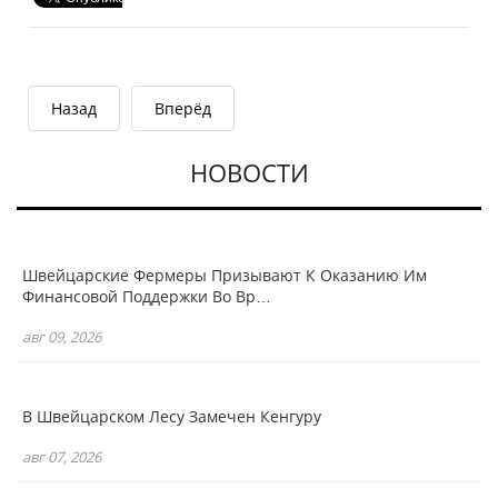
Назад
Вперёд
НОВОСТИ
Швейцарские Фермеры Призывают К Оказанию Им
Финансовой Поддержки Во Вр…
авг 09, 2026
В Швейцарском Лесу Замечен Кенгуру
авг 07, 2026