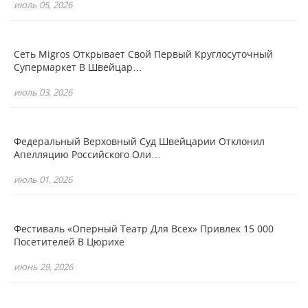
июль 05, 2026
Сеть Migros Открывает Свой Первый Круглосуточный
Супермаркет В Швейцар…
июль 03, 2026
Федеральный Верховный Суд Швейцарии Отклонил
Апелляцию Российского Оли…
июль 01, 2026
Фестиваль «Оперный Театр Для Всех» Привлек 15 000
Посетителей В Цюрихе
июнь 29, 2026