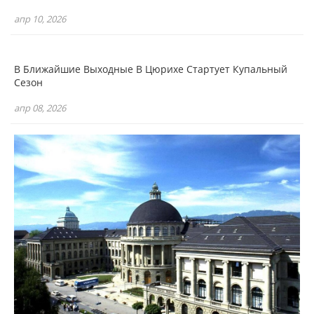
апр 10, 2026
В Ближайшие Выходные В Цюрихе Стартует Купальный
Сезон
апр 08, 2026