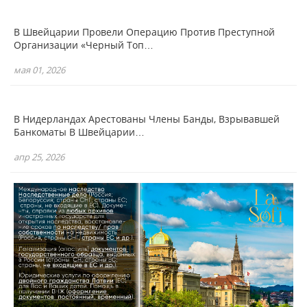
В Швейцарии Провели Операцию Против Преступной
Организации «Черный Топ…
мая 01, 2026
В Нидерландах Арестованы Члены Банды, Взрывавшей
Банкоматы В Швейцарии…
апр 25, 2026