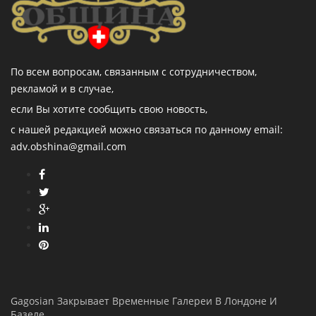
По всем вопросам, связанным с сотрудничеством,
рекламой и в случае,
если Вы хотите сообщить свою новость,
с нашей редакцией можно связаться по данному email:
adv.obshina@gmail.com
Gagosian Закрывает Временные Галереи В Лондоне И
Базеле