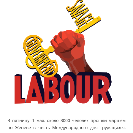
В пятницу, 1 мая, около 3000 человек прошли маршем
по Женеве в честь Международного дня трудящихся,