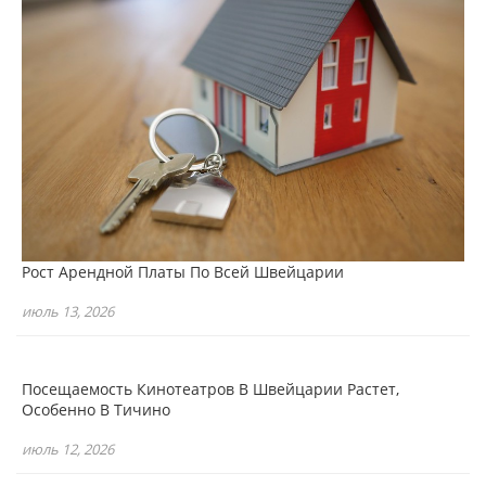
Рост Арендной Платы По Всей Швейцарии
июль 13, 2026
Посещаемость Кинотеатров В Швейцарии Растет,
Особенно В Тичино
июль 12, 2026