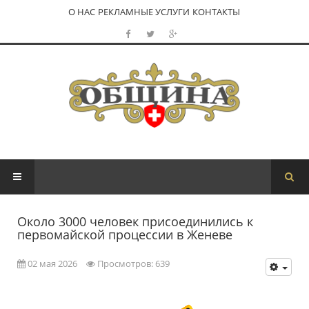
О НАС
РЕКЛАМНЫЕ УСЛУГИ
КОНТАКТЫ
Около 3000 человек присоединились к
первомайской процессии в Женеве
02 мая 2026
Просмотров: 639