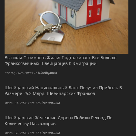
Высокая Стоимость Жилья Подталкивает Все Больше
Франкоязычных Швейцарцев К Эмиграции
авг 02, 2026 Hits:197
Швейцария
Швейцарский Национальный Банк Получил Прибыль В
Размере 25,2 Млрд. Швейцарских Франков
июль 31, 2026 Hits:176
Экономика
Швейцарские Железные Дороги Побили Рекорд По
Количеству Пассажиров
июль 30, 2026 Hits:173
Экономика