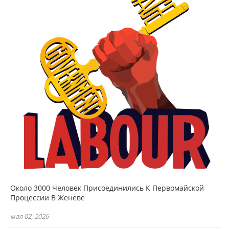
Около 3000 Человек Присоединились К Первомайской
Процессии В Женеве
мая 02, 2026