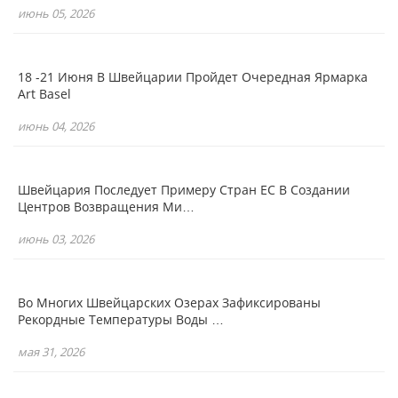
июнь 05, 2026
18 -21 Июня В Швейцарии Пройдет Очередная Ярмарка
Art Basel
июнь 04, 2026
Швейцария Последует Примеру Стран ЕС В Создании
Центров Возвращения Ми…
июнь 03, 2026
Во Многих Швейцарских Озерах Зафиксированы
Рекордные Температуры Воды …
мая 31, 2026