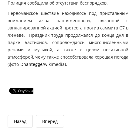
Полиция сообщила об отсутствии беспорядков.
Первомайское шествие находилось под пристальным
вниманием из-за напряженности, связанной с
запланированной акцией протеста против саммита G7 в
Женеве. Праздник труда продолжался до конца дня в
парке Бастионов, сопровождаясь многочисленными
речами и музыкой, а также в целом позитивной
атмосферой, чему также способствовала хорошая погода
(фото-
Dhantegge
/wikimedia).
Назад
Вперёд