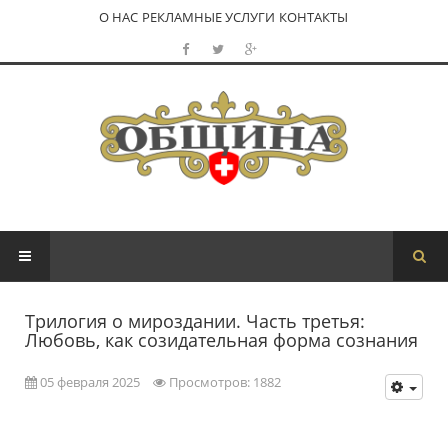
О НАС
РЕКЛАМНЫЕ УСЛУГИ
КОНТАКТЫ
Трилогия о мироздании. Часть третья:
Любовь, как созидательная форма сознания
05 февраля 2025
Просмотров: 1882