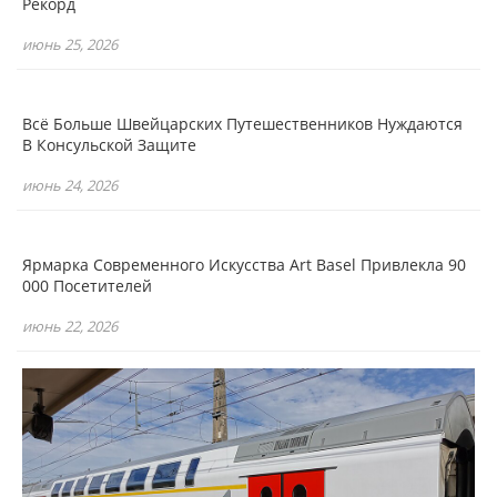
Рекорд
июнь 25, 2026
Всё Больше Швейцарских Путешественников Нуждаются
В Консульской Защите
июнь 24, 2026
Ярмарка Современного Искусства Art Basel Привлекла 90
000 Посетителей
июнь 22, 2026