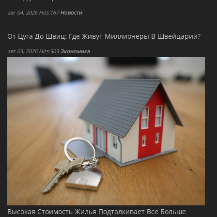
авг 04, 2026 Hits:167
Новости
От Цуга До Швиц: Где Живут Миллионеры В Швейцарии?
авг 03, 2026 Hits:303
Экономика
Высокая Стоимость Жилья Подталкивает Все Больше