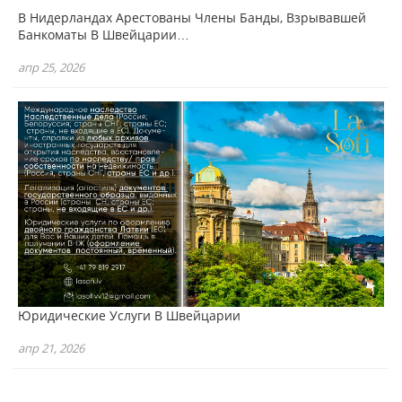
В Нидерландах Арестованы Члены Банды, Взрывавшей
Банкоматы В Швейцарии…
апр 25, 2026
Юридические Услуги В Швейцарии
апр 21, 2026