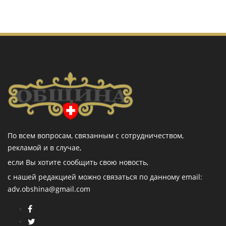
По всем вопросам, связанным с сотрудничеством,
рекламой и в случае,
если Вы хотите сообщить свою новость,
с нашей редакцией можно связаться по данному email:
adv.obshina@gmail.com