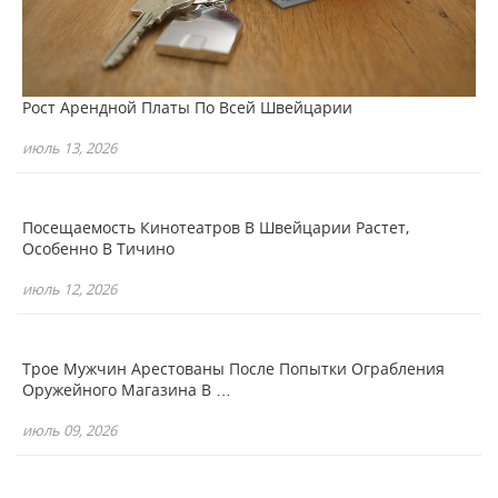
Рост Арендной Платы По Всей Швейцарии
июль 13, 2026
Посещаемость Кинотеатров В Швейцарии Растет,
Особенно В Тичино
июль 12, 2026
Трое Мужчин Арестованы После Попытки Ограбления
Оружейного Магазина В …
июль 09, 2026