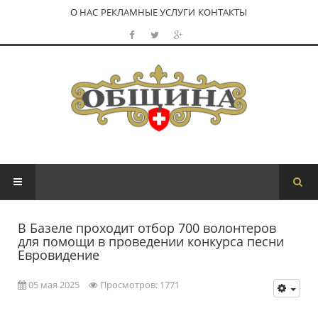
О НАС
РЕКЛАМНЫЕ УСЛУГИ
КОНТАКТЫ
В Базеле проходит отбор 700 волонтеров
для помощи в проведении конкурса песни
Евровидение
05 мая 2025
Просмотров: 1771