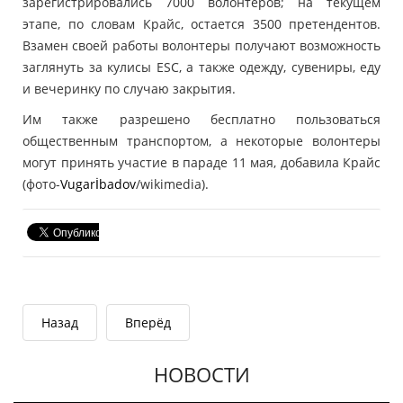
зарегистрировались 7000 волонтеров; на текущем
этапе, по словам Крайс, остается 3500 претендентов.
Взамен своей работы волонтеры получают возможность
заглянуть за кулисы ESC, а также одежду, сувениры, еду
и вечеринку по случаю закрытия.
Им также разрешено бесплатно пользоваться
общественным транспортом, а некоторые волонтеры
могут принять участие в параде 11 мая, добавила Крайс
(фото-
Vugarİbadov
/wikimedia).
Назад
Вперёд
НОВОСТИ