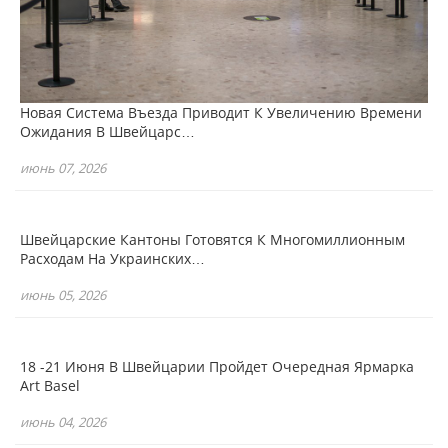
Новая Система Въезда Приводит К Увеличению Времени
Ожидания В Швейцарс…
июнь 07, 2026
Швейцарские Кантоны Готовятся К Многомиллионным
Расходам На Украинских…
июнь 05, 2026
18 -21 Июня В Швейцарии Пройдет Очередная Ярмарка
Art Basel
июнь 04, 2026