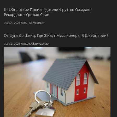
Швейцарские Производители Фруктов Ожидают
Рекордного Урожая Слив
авг 04, 2026 Hits:148
Новости
От Цуга До Швиц: Где Живут Миллионеры В Швейцарии?
авг 03, 2026 Hits:283
Экономика