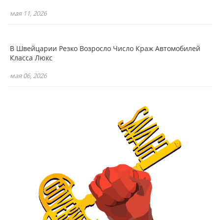
мая 11, 2026
В Швейцарии Резко Возросло Число Краж Автомобилей
Класса Люкс
мая 06, 2026