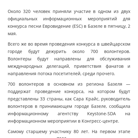
Около 320 человек приняли участие в одном из двух
официальных информационных мероприятий для
конкурса песни Евровидение (ESC) в Базеле в пятницу, 2
мая.
Всего же во время проведения конкурса в швейцарском
городе будут дежурить около 700 волонтеров.
Волонтеры будут направлены для обслуживания
международных делегаций, приветствия фанатов и
направления потока посетителей, среди прочего.
700 волонтеров в основном из региона Базеля —
поддержат проведение конкурса, на котором будут
представлены 33 страны, как Сара Крайс, руководитель
волонтеров в принимающем городе Базеле, сообщила
информационному агентству Keystone-SDA на
информационном мероприятии в Конгресс-центре.
Самому старшему участнику 80 лет. На первом этапе