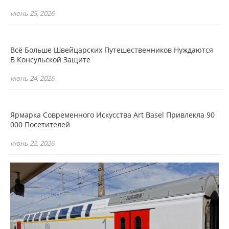
июнь 25, 2026
Всё Больше Швейцарских Путешественников Нуждаются
В Консульской Защите
июнь 24, 2026
Ярмарка Современного Искусства Art Basel Привлекла 90
000 Посетителей
июнь 22, 2026