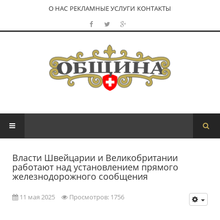
О НАС
РЕКЛАМНЫЕ УСЛУГИ
КОНТАКТЫ
Власти Швейцарии и Великобритании
работают над установлением прямого
железнодорожного сообщения
11 мая 2025
Просмотров: 1756