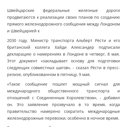
Швейцарские федеральные железные дороги
продвигаются к реализации своих планов по созданию
прямого железнодорожного сообщения между Лондоном
и Швейцарией к
2030 году. Министр транспорта Альберт Рёсти и его
британский коллега Хайди Александер подписали
декларацию о намерениях в Лондоне в четверг, 8 мая.
Этот документ «закладывает основу для подготовки
следующих совместных шагов», - сказал Рёсти в пресс-
релизе, опубликованном в пятницу, 9 мая.
«Такое сообщение пошлет мощный сигнал для
международного общественного транспорта и
отношений с Соединенным Королевством», - добавил
он. Это заявление прозвучало в то время, когда
правительство намерено сократить международные
железнодорожные перевозки, особенно в ночное время.