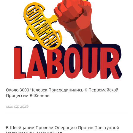
Около 3000 Человек Присоединились К Первомайской
Процессии В Женеве
мая 02, 2026
В Швейцарии Провели Операцию Против Преступной