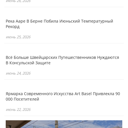
июнь 26, 2026
Река Ааре В Берне Побила Июньский Температурный
Рекорд
июнь 25, 2026
Всё Больше Швейцарских Путешественников Нуждаются
В Консульской Защите
июнь 24, 2026
Ярмарка Современного Искусства Art Basel Привлекла 90
000 Посетителей
июнь 22, 2026