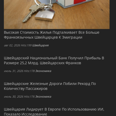
Высокая Стоимость Жилья Подталкивает Все Больше
Франкоязычных Швейцарцев К Эмиграции
авг 02, 2026 Hits:199
Швейцария
Швейцарский Национальный Банк Получил Прибыль В
Размере 25,2 Млрд. Швейцарских Франков
июль 31, 2026 Hits:178
Экономика
Швейцарские Железные Дороги Побили Рекорд По
Количеству Пассажиров
июль 30, 2026 Hits:176
Экономика
Швейцария Лидирует В Европе По Использованию ИИ,
Показало Исследование