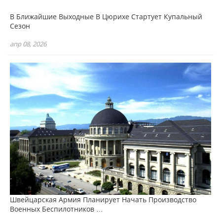
В Ближайшие Выходные В Цюрихе Стартует Купальный
Сезон
апр 08, 2026
Швейцарская Армия Планирует Начать Производство
Военных Беспилотников …